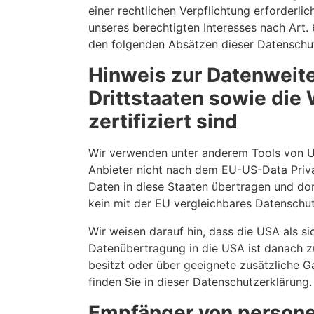
einer rechtlichen Verpflichtung erforderli
unseres berechtigten Interesses nach Art. 
den folgenden Absätzen dieser Datenschut
Hinweis zur Datenweite
Drittstaaten sowie die
zertifiziert sind
Wir verwenden unter anderem Tools von Un
Anbieter nicht nach dem EU-US-Data Priva
Daten in diese Staaten übertragen und dort
kein mit der EU vergleichbares Datenschu
Wir weisen darauf hin, dass die USA als si
Datenübertragung in die USA ist danach z
besitzt oder über geeignete zusätzliche G
finden Sie in dieser Datenschutzerklärung.
Empfänger von person