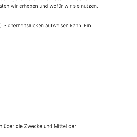
aten wir erheben und wofür wir sie nutzen.
) Sicherheitslücken aufweisen kann. Ein
en über die Zwecke und Mittel der