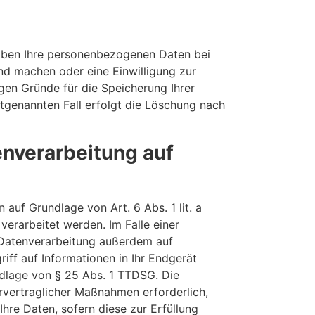
eiben Ihre personenbezogenen Daten bei
end machen oder eine Einwilligung zur
gen Gründe für die Speicherung Ihrer
tgenannten Fall erfolgt die Löschung nach
nverarbeitung auf
auf Grundlage von Art. 6 Abs. 1 lit. a
erarbeitet werden. Im Falle einer
e Datenverarbeitung außerdem auf
iff auf Informationen in Ihr Endgerät
undlage von § 25 Abs. 1 TTDSG. Die
orvertraglicher Maßnahmen erforderlich,
Ihre Daten, sofern diese zur Erfüllung