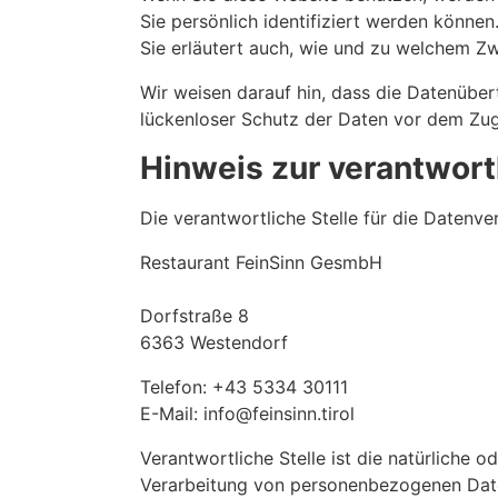
Sie persönlich identifiziert werden könne
Sie erläutert auch, wie und zu welchem Z
Wir weisen darauf hin, dass die Datenüber
lückenloser Schutz der Daten vor dem Zugri
Hinweis zur verantwortl
Die verantwortliche Stelle für die Datenver
Restaurant FeinSinn GesmbH
Dorfstraße 8
6363 Westendorf
Telefon: +43 5334 30111
E-Mail: info@feinsinn.tirol
Verantwortliche Stelle ist die natürliche 
Verarbeitung von personenbezogenen Daten