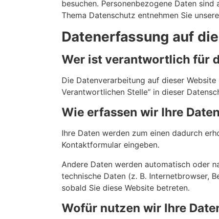
besuchen. Personenbezogene Daten sind all
Thema Datenschutz entnehmen Sie unserer
Datenerfassung auf di
Wer ist verantwortlich für
Die Datenverarbeitung auf dieser Website
Verantwortlichen Stelle“ in dieser Datens
Wie erfassen wir Ihre Date
Ihre Daten werden zum einen dadurch erhobe
Kontaktformular eingeben.
Andere Daten werden automatisch oder nac
technische Daten (z. B. Internetbrowser, B
sobald Sie diese Website betreten.
Wofür nutzen wir Ihre Date