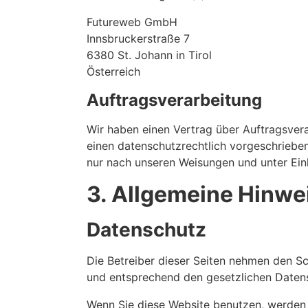
Futureweb GmbH
Innsbruckerstraße 7
6380 St. Johann in Tirol
Österreich
Auftragsverarbeitung
Wir haben einen Vertrag über Auftragsver
einen datenschutzrechtlich vorgeschriebe
nur nach unseren Weisungen und unter Ein
3. Allgemeine Hinwei
Datenschutz
Die Betreiber dieser Seiten nehmen den Sc
und entsprechend den gesetzlichen Datens
Wenn Sie diese Website benutzen, werden