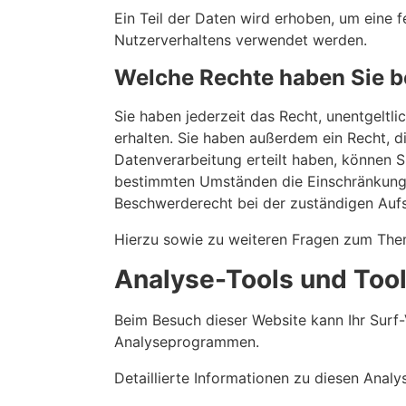
Ein Teil der Daten wird erhoben, um eine f
Nutzerverhaltens verwendet werden.
Welche Rechte haben Sie b
Sie haben jederzeit das Recht, unentgelt
erhalten. Sie haben außerdem ein Recht, d
Datenverarbeitung erteilt haben, können Si
bestimmten Umständen die Einschränkung d
Beschwerderecht bei der zuständigen Auf
Hierzu sowie zu weiteren Fragen zum The
Analyse-Tools und Tools
Beim Besuch dieser Website kann Ihr Surf-
Analyseprogrammen.
Detaillierte Informationen zu diesen Anal