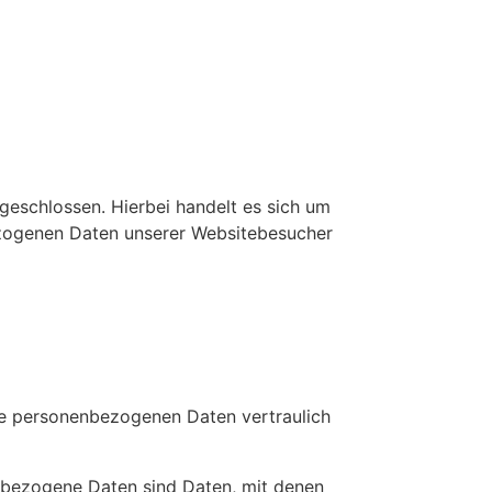
eschlossen. Hierbei handelt es sich um
bezogenen Daten unserer Websitebesucher
hre personenbezogenen Daten vertraulich
bezogene Daten sind Daten, mit denen