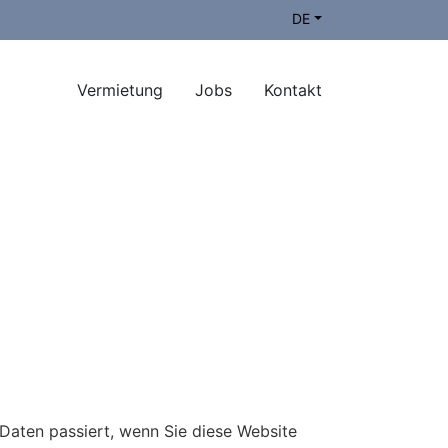
DE
Vermietung
Jobs
Kontakt
Daten passiert, wenn Sie diese Website