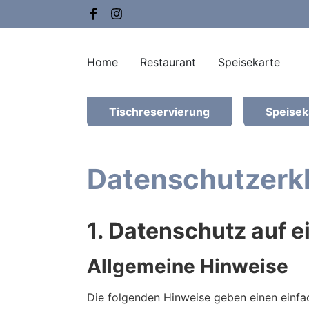
Home
Restaurant
Speisekarte
Tischreservierung
Speisek
Datenschutzerk
1. Datenschutz auf e
Allgemeine Hinweise
Die folgenden Hinweise geben einen einfa