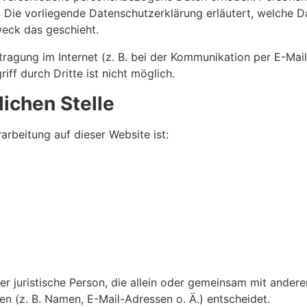
n. Die vorliegende Datenschutzerklärung erläutert, welche D
weck das geschieht.
tragung im Internet (z. B. bei der Kommunikation per E-Mail
ff durch Dritte ist nicht möglich.
ichen Stelle
arbeitung auf dieser Website ist:
oder juristische Person, die allein oder gemeinsam mit ander
 (z. B. Namen, E-Mail-Adressen o. Ä.) entscheidet.