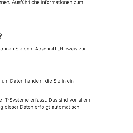
nnen. Ausführliche Informationen zum
?
können Sie dem Abschnitt „Hinweis zur
 um Daten handeln, die Sie in ein
 IT-Systeme erfasst. Das sind vor allem
ng dieser Daten erfolgt automatisch,